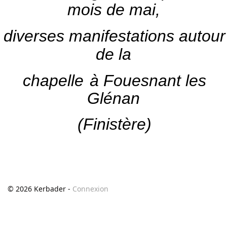
mois de mai,
diverses manifestations autour
de la
chapelle
à Fouesnant les
Glénan
(Finistère)
© 2026 Kerbader -
Connexion