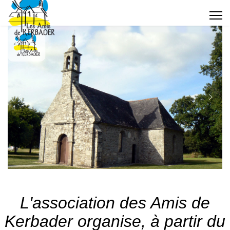
L'association des Amis de
Kerbader organise, à partir du