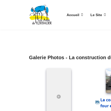
Accueil
Le Site
Galerie Photos - La construction d
La construction du
four 