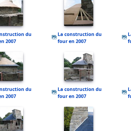
La construction du
La construction du
en 2007
four en 2007
f
La construction du
La construction du
en 2007
four en 2007
f