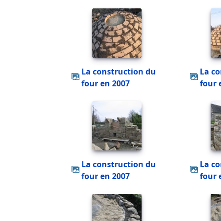
La construction du
La construction du
four en 2007
four 
La construction du
La construction du
four en 2007
four 