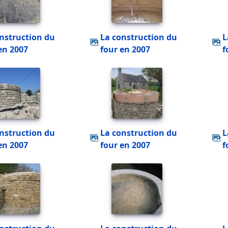
La construction du
La construction du
en 2007
four en 2007
f
La construction du
La construction du
en 2007
four en 2007
f